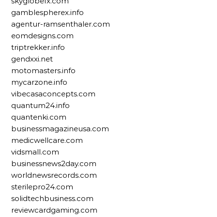
skyglobefx.com
gamblespherex.info
agentur-ramsenthaler.com
eomdesigns.com
triptrekker.info
gendxxi.net
motomasters.info
mycarzone.info
vibecasaconcepts.com
quantum24.info
quantenki.com
businessmagazineusa.com
medicwellcare.com
vidsmall.com
businessnews2day.com
worldnewsrecords.com
sterilepro24.com
solidtechbusiness.com
reviewcardgaming.com