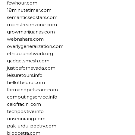
fewhour.com
18minutetimer.com
semanticseostars.com
mainstreamzone.com
growmarijuanas.com
webnshare.com
overlygeneralization.com
ethiopianetwork.org
gadgetsmesh.com
justicefornevada.com
leisuretours.info
hellotbsbro.com
farmandpetscare.com
computingservice.info
caiofracini.com
techpositive.info
unseonrang.com
pak-urdu-poetry.com
blogcetra.com