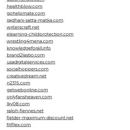
healthblow.com
gohelpmate.com
rajdhani-satta-matka.com
writerscraft.net
elearning-childprotection.com
wrestling4mena.com
knowledgeforall.info
brand2lastio.com
usadigitalservices.com
socialhoppers.com
creativedream.net
n2315.com
getwebonline.com
onlyfansheaven.com
lky08.com
ralph-fiennes.net
fielder-maximum-discount.net
fitfllex.com