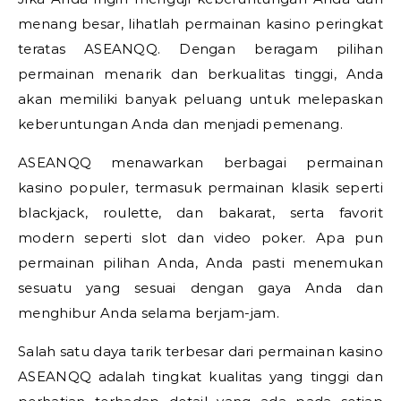
menang besar, lihatlah permainan kasino peringkat
teratas ASEANQQ. Dengan beragam pilihan
permainan menarik dan berkualitas tinggi, Anda
akan memiliki banyak peluang untuk melepaskan
keberuntungan Anda dan menjadi pemenang.
ASEANQQ menawarkan berbagai permainan
kasino populer, termasuk permainan klasik seperti
blackjack, roulette, dan bakarat, serta favorit
modern seperti slot dan video poker. Apa pun
permainan pilihan Anda, Anda pasti menemukan
sesuatu yang sesuai dengan gaya Anda dan
menghibur Anda selama berjam-jam.
Salah satu daya tarik terbesar dari permainan kasino
ASEANQQ adalah tingkat kualitas yang tinggi dan