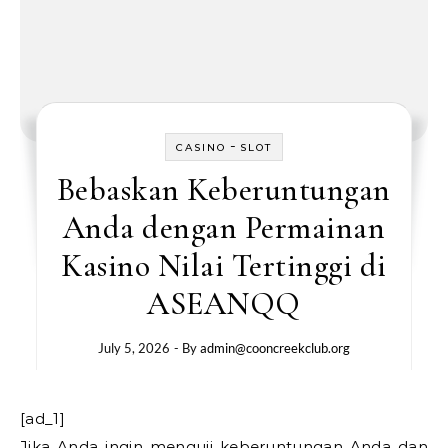
-
CASINO
SLOT
Bebaskan Keberuntungan
Anda dengan Permainan
Kasino Nilai Tertinggi di
ASEANQQ
July 5, 2026
- By
admin@cooncreekclub.org
[ad_1]
Jika Anda ingin menguji keberuntungan Anda dan