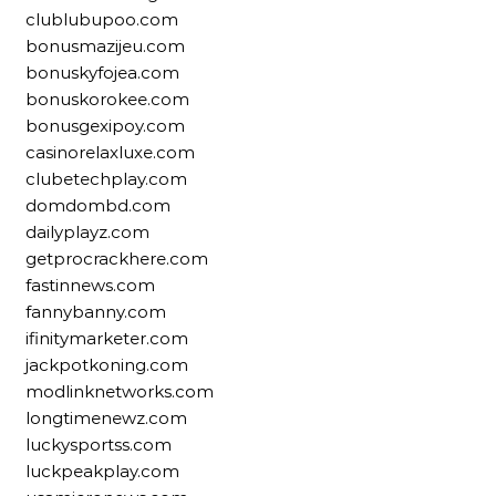
clublubupoo.com
bonusmazijeu.com
bonuskyfojea.com
bonuskorokee.com
bonusgexipoy.com
casinorelaxluxe.com
clubetechplay.com
domdombd.com
dailyplayz.com
getprocrackhere.com
fastinnews.com
fannybanny.com
ifinitymarketer.com
jackpotkoning.com
modlinknetworks.com
longtimenewz.com
luckysportss.com
luckpeakplay.com