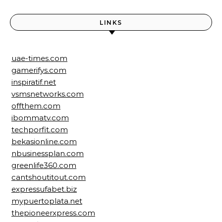
LINKS
uae-times.com
gamerifys.com
inspiratif.net
vsmsnetworks.com
offthem.com
ibommatv.com
techporfit.com
bekasionline.com
nbusinessplan.com
greenlife360.com
cantshoutitout.com
expressufabet.biz
mypuertoplata.net
thepioneerxpress.com