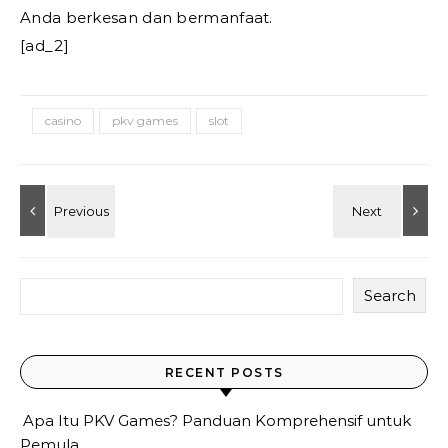
Anda berkesan dan bermanfaat.
[ad_2]
casino
pkv games
slot
Search
RECENT POSTS
Apa Itu PKV Games? Panduan Komprehensif untuk
Pemula