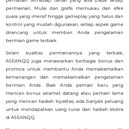
perhatian terhadap detail yang ada pada setiap
permainan. Mulai dari grafis memukau dan efek
suara yang imersif hingga gameplay yang halus dan
kontrol yang mudah digunakan, setiap aspek game
dirancang untuk memberi Anda pengalaman
bermain game terbaik.
Selain kualitas permainannya yang terbaik,
ASEANQQ juga menawarkan berbagai bonus dan
promosi untuk membantu Anda memaksimalkan
kemenangan dan memaksimalkan pengalaman
bermain Anda. Baik Anda pemain baru yang
mencari bonus selamat datang atau pemain lama
yang mencari hadiah loyalitas, ada banyak peluang
untuk mendapatkan uang tunai dan hadiah ekstra
di ASEANQQ.