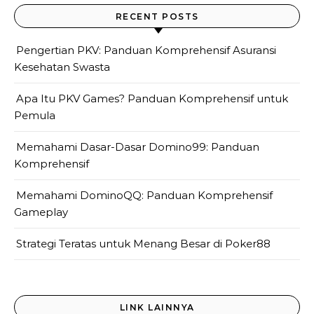
RECENT POSTS
Pengertian PKV: Panduan Komprehensif Asuransi
Kesehatan Swasta
Apa Itu PKV Games? Panduan Komprehensif untuk
Pemula
Memahami Dasar-Dasar Domino99: Panduan
Komprehensif
Memahami DominoQQ: Panduan Komprehensif
Gameplay
Strategi Teratas untuk Menang Besar di Poker88
LINK LAINNYA