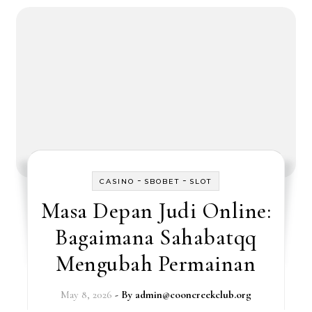
-
-
CASINO
SBOBET
SLOT
Masa Depan Judi Online:
Bagaimana Sahabatqq
Mengubah Permainan
May 8, 2026
- By
admin@cooncreekclub.org