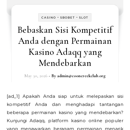
-
-
CASINO
SBOBET
SLOT
Bebaskan Sisi Kompetitif
Anda dengan Permainan
Kasino Adaqq yang
Mendebarkan
May 30, 2026
- By
admin@cooncreekclub.org
[ad_1] Apakah Anda siap untuk melepaskan sisi
kompetitif Anda dan menghadapi tantangan
beberapa permainan kasino yang mendebarkan?
Kunjungi Adaqq, platform kasino online populer
yang menawarkan beragam permainan menarik