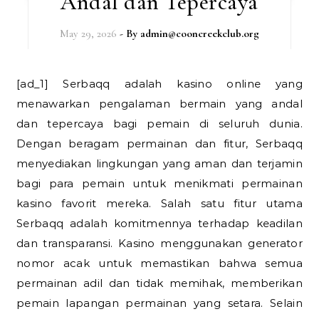
Andal dan Tepercaya
May 29, 2026
- By
admin@cooncreekclub.org
[ad_1] Serbaqq adalah kasino online yang
menawarkan pengalaman bermain yang andal
dan tepercaya bagi pemain di seluruh dunia.
Dengan beragam permainan dan fitur, Serbaqq
menyediakan lingkungan yang aman dan terjamin
bagi para pemain untuk menikmati permainan
kasino favorit mereka. Salah satu fitur utama
Serbaqq adalah komitmennya terhadap keadilan
dan transparansi. Kasino menggunakan generator
nomor acak untuk memastikan bahwa semua
permainan adil dan tidak memihak, memberikan
pemain lapangan permainan yang setara. Selain