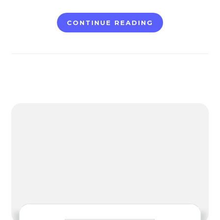
CONTINUE READING