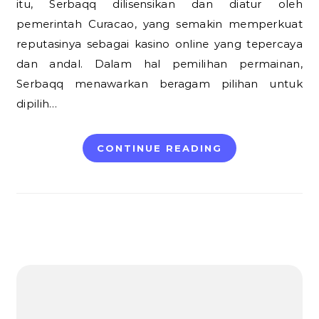
itu, Serbaqq dilisensikan dan diatur oleh
pemerintah Curacao, yang semakin memperkuat
reputasinya sebagai kasino online yang tepercaya
dan andal. Dalam hal pemilihan permainan,
Serbaqq menawarkan beragam pilihan untuk
dipilih…
CONTINUE READING