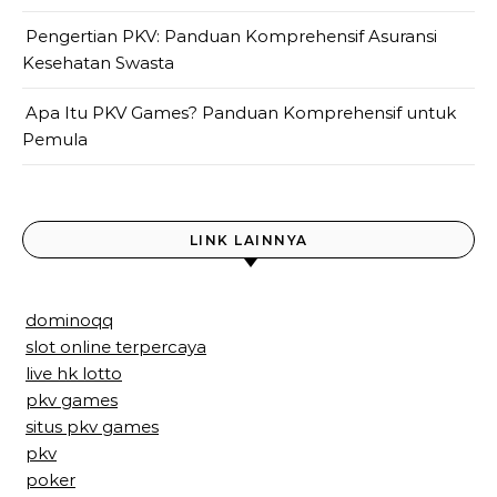
Pengertian PKV: Panduan Komprehensif Asuransi
Kesehatan Swasta
Apa Itu PKV Games? Panduan Komprehensif untuk
Pemula
LINK LAINNYA
dominoqq
slot online terpercaya
live hk lotto
pkv games
situs pkv games
pkv
poker