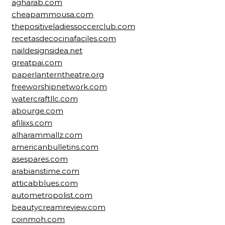
agharab.com
cheapammousa.com
thepositiveladiessoccerclub.com
recetasdecocinafaciles.com
naildesignsidea.net
greatpai.com
paperlanterntheatre.org
freeworshipnetwork.com
watercraftllc.com
abourge.com
afiliixs.com
alharammallz.com
americanbulletins.com
asespares.com
arabianstime.com
atticabblues.com
autometropolist.com
beautycreamreview.com
coinmoh.com