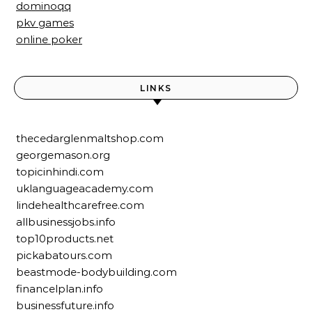
dominoqq
pkv games
online poker
LINKS
thecedarglenmaltshop.com
georgemason.org
topicinhindi.com
uklanguageacademy.com
lindehealthcarefree.com
allbusinessjobs.info
top10products.net
pickabatours.com
beastmode-bodybuilding.com
financelplan.info
businessfuture.info