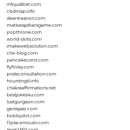
infojudibet.com
cbdmap.info
deanbeanxn.com
matkarajdhanigame.com
popthrone.com
world-slots.com
imakewebsolution.com
che-blog.com
pancakecoinz.com
flyfinley.com
prideconsultation.com
hountinglil.info
chakraaffirmations.net
bestjokes4u.com
lustgurgaon.com
geniejaar.com
bobbyslot.com
11placemoulin.com
mintz360.com