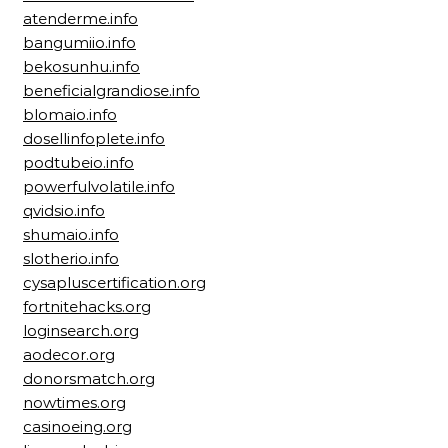
atenderme.info
bangumiio.info
bekosunhu.info
beneficialgrandiose.info
blomaio.info
dosellinfoplete.info
podtubeio.info
powerfulvolatile.info
qvidsio.info
shumaio.info
slotherio.info
cysapluscertification.org
fortnitehacks.org
loginsearch.org
aodecor.org
donorsmatch.org
nowtimes.org
casinoeing.org