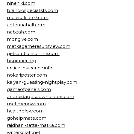
nineniki.com
brandiospecialists.com
medicalcare7.com
adtennaball.com
nabzah.com
mongive.com
matkagameresultsview.com
getsolutionsonline.com
hispinner.org
criticalinsurance.info
nokariposter.com
kalyan-guessing-nightplay.com
gameofpanels.com
androidappsdownloader.com
usetimenow.com
healthblow.com
gohelpmate.com
rajdhani-satta-matka.com
writerscraft.net