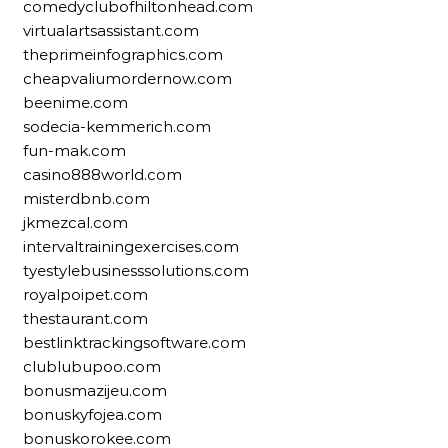
comedyclubofhiltonhead.com
virtualartsassistant.com
theprimeinfographics.com
cheapvaliumordernow.com
beenime.com
sodecia-kemmerich.com
fun-mak.com
casino888world.com
misterdbnb.com
jkmezcal.com
intervaltrainingexercises.com
tyestylebusinesssolutions.com
royalpoipet.com
thestaurant.com
bestlinktrackingsoftware.com
clublubupoo.com
bonusmazijeu.com
bonuskyfojea.com
bonuskorokee.com