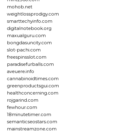
mohob.net
weightlossprodigy.com
smarttechyinfo.com
digitalnotebook.org
maxualguru.com
bongdasuncity.com
slot-pachi.com
freespinsslot.com
paradisefurballs.com
aveuere.info
cannabinoidtimes.com
greenproductsgui.com
healthconcerning.com
rojgarind.com
fewhour.com
18minutetimer.com
semanticseostars.com
mainstreamzone.com