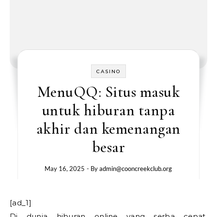
CASINO
MenuQQ: Situs masuk
untuk hiburan tanpa
akhir dan kemenangan
besar
May 16, 2025
- By
admin@cooncreekclub.org
[ad_1]
Di dunia hiburan online yang serba cepat,