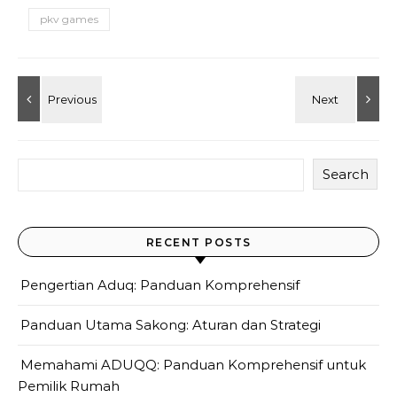
pkv games
Search
RECENT POSTS
Pengertian Aduq: Panduan Komprehensif
Panduan Utama Sakong: Aturan dan Strategi
Memahami ADUQQ: Panduan Komprehensif untuk
Pemilik Rumah