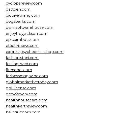
cyclopsreview.com
dattgen.com
didoivatnang.com
dogsbarks.com
dwmsoftwarehouse.com
enjoytroyjackson.com
epicaimbots.com
etech4news.com
expresspsychedelicsshop.com
fashionistani.com
feelingswed.com
firecabal.com
forbessmagazine.com
globalmarketlivetoday.com
gpl-license.com
grow2every.com
healthhousecare.com
healthkartreview.com
helpquitporn.com