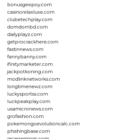
bonusgexipoy.com
casinorelaxluxe.com
clubetechplay.com
domdombd.com
dailyplayz.com
getprocrackhere.com
fastinnews.com
fannybanny.com
ifinitymarketer.com
jackpotkoning.com
modlinknetworks.com
longtimenewz.com
luckysportss.com
luckpeakplay.com
usamicronews.com
grofashion.com
pokemongoevolutioncalc.com
phishingbase.com
racegamings.com