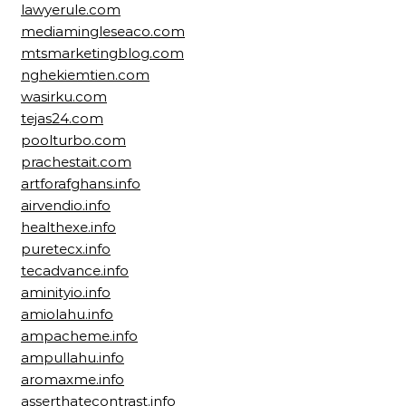
lawyerule.com
mediamingleseaco.com
mtsmarketingblog.com
nghekiemtien.com
wasirku.com
tejas24.com
poolturbo.com
prachestait.com
artforafghans.info
airvendio.info
healthexe.info
puretecx.info
tecadvance.info
aminityio.info
amiolahu.info
ampacheme.info
ampullahu.info
aromaxme.info
asserthatecontrast.info