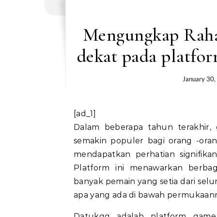
Mengungkap Rahas
dekat pada platfo
January 30,
[ad_1]
Dalam beberapa tahun terakhir,
semakin populer bagi orang -orang
mendapatkan perhatian signifik
Platform ini menawarkan berb
banyak pemain yang setia dari selu
apa yang ada di bawah permukaan
Datukqq adalah platform game