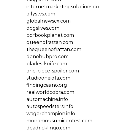
internetmarketingsolutions.co
ollystvs.com
globalnewscx.com
dogslives.com
pdfbookplanet.com
queenofrattan.com
thequeenofrattan.com
denohubpro.com
blades-knife.com
one-piece-spoiler.com
studiooneiota.com
findingcasino.org
realworldcobra.com
automachine.info
autospeedsters.info
wagerchampion.info
monomousumicontest.com
deadricklingo.com