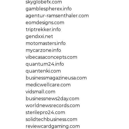
skyglobefx.com
gamblespherex.info
agentur-ramsenthaler.com
eomdesigns.com
triptrekker.info
gendxxi.net
motomasters.info
mycarzone.info
vibecasaconcepts.com
quantum24.info
quantenki.com
businessmagazineusa.com
medicwellcare.com
vidsmall.com
businessnews2day.com
worldnewsrecords.com
sterilepro24.com
solidtechbusiness.com
reviewcardgaming.com