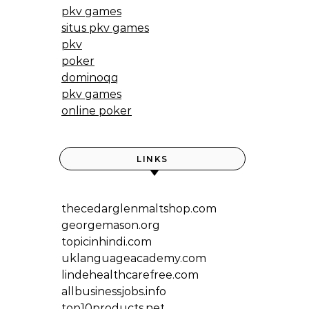
pkv games
situs pkv games
pkv
poker
dominoqq
pkv games
online poker
LINKS
thecedarglenmaltshop.com
georgemason.org
topicinhindi.com
uklanguageacademy.com
lindehealthcarefree.com
allbusinessjobs.info
top10products.net