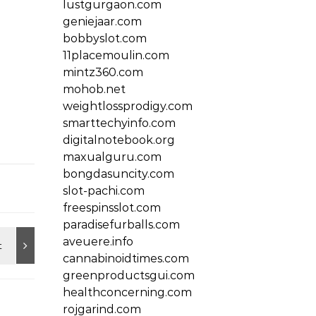
lustgurgaon.com
geniejaar.com
bobbyslot.com
11placemoulin.com
mintz360.com
mohob.net
weightlossprodigy.com
smarttechyinfo.com
digitalnotebook.org
maxualguru.com
bongdasuncity.com
slot-pachi.com
freespinsslot.com
paradisefurballs.com
aveuere.info
cannabinoidtimes.com
greenproductsgui.com
healthconcerning.com
rojgarind.com