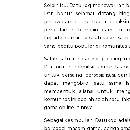
Selain itu, Datukqq menawarkan b
Dari bonus selamat datang hin
penawaran ini untuk memaksi
pengalaman bermain game mere
kepada pemain adalah salah satu
yang begitu populer di komunitas 
Salah satu rahasia yang paling 
Platform ini memiliki komunitas 
untuk bersaing, bersosialisasi, d
dapat mengobrol satu sama l
membentuk aliansi untuk meng
komunitas ini adalah salah satu f
game online lainnya.
Sebagai kesimpulan, Datukqq ada
berbagai macam game, pengalama