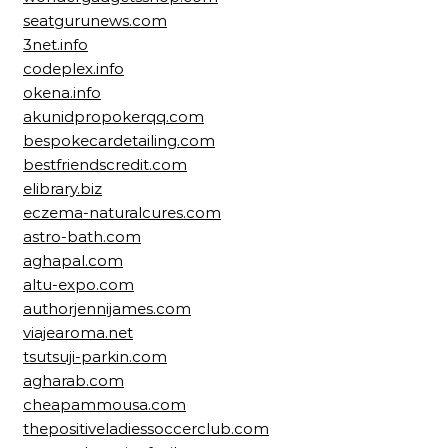
seatgurunews.com
3net.info
codeplex.info
okena.info
akunidpropokerqq.com
bespokecardetailing.com
bestfriendscredit.com
elibrary.biz
eczema-naturalcures.com
astro-bath.com
aghapal.com
altu-expo.com
authorjennijames.com
viajearoma.net
tsutsuji-parkin.com
agharab.com
cheapammousa.com
thepositiveladiessoccerclub.com