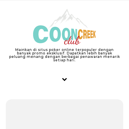
Skip to content
Mainkan di situs poker online terpopuler dengan
banyak promo eksklusif. Dapatkan lebih banyak
peluang menang dengan berbagai penawaran menarik
setiap hari.