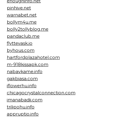
enoughinfo.net
pinhive.net
warnabet.net
bollym4u.me
bolly2tollyblog.me
pandaclub.me
flyttevask.io
byhous.com
hartfordplazahotel.com
m-918kissapk.com
nabavkame.info
gakbiasa.com
iflowerhu.info
chicagocrystalconnection.com
imanabadii.com
trilipohu.info
appruptio.info