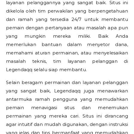
layanan pelanggannya yang sangat baik. Situs ini
dikelola oleh tim perwakilan yang berpengetahuan
dan ramah yang tersedia 24/7 untuk membantu
pemain dengan pertanyaan atau masalah apa pun
yang mungkin mereka miliki. Baik Anda
memerlukan bantuan dalam menyetor dana,
memahami aturan permainan, atau menyelesaikan
masalah teknis, tim layanan pelanggan di
Legendaqq selalu siap membantu.
Selain beragam permainan dan layanan pelanggan
yang sangat baik, Legendaqq juga menawarkan
antarmuka ramah pengguna yang memudahkan
pemain menavigasi situs dan menemukan
permainan yang mereka cari. Situs ini dirancang
agar intuitif dan mudah digunakan, dengan instruksi
yang jelas dan tips bermanfaat yang memudahkan