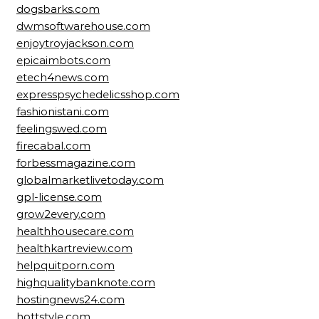
dogsbarks.com
dwmsoftwarehouse.com
enjoytroyjackson.com
epicaimbots.com
etech4news.com
expresspsychedelicsshop.com
fashionistani.com
feelingswed.com
firecabal.com
forbessmagazine.com
globalmarketlivetoday.com
gpl-license.com
grow2every.com
healthhousecare.com
healthkartreview.com
helpquitporn.com
highqualitybanknote.com
hostingnews24.com
hottstyle.com