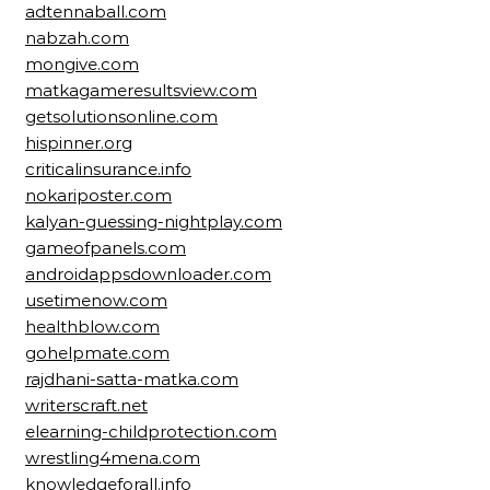
adtennaball.com
nabzah.com
mongive.com
matkagameresultsview.com
getsolutionsonline.com
hispinner.org
criticalinsurance.info
nokariposter.com
kalyan-guessing-nightplay.com
gameofpanels.com
androidappsdownloader.com
usetimenow.com
healthblow.com
gohelpmate.com
rajdhani-satta-matka.com
writerscraft.net
elearning-childprotection.com
wrestling4mena.com
knowledgeforall.info