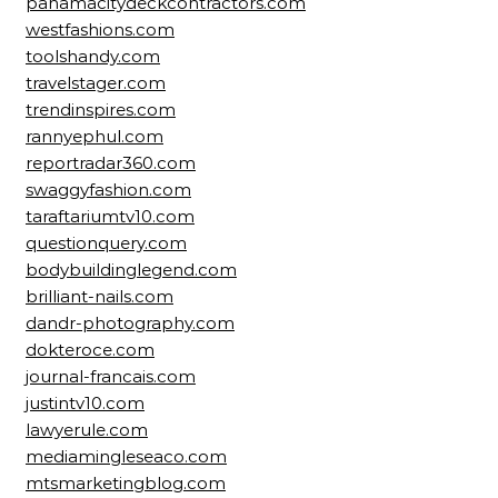
panamacitydeckcontractors.com
westfashions.com
toolshandy.com
travelstager.com
trendinspires.com
rannyephul.com
reportradar360.com
swaggyfashion.com
taraftariumtv10.com
questionquery.com
bodybuildinglegend.com
brilliant-nails.com
dandr-photography.com
dokteroce.com
journal-francais.com
justintv10.com
lawyerule.com
mediamingleseaco.com
mtsmarketingblog.com