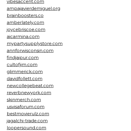
vibesaccent.com
ampajavierdemiguel.org
brainboosters.co
amberlately.com
joycebriscoe.com
aicarmina.com
mypartysupplystore.com
annforwisconsin.com
findjaipur.com
cultofjim.com
glimmerick.com
davidfollett.com
newcollegebeat.com
reverbnewyork.com
skinmerch.com
usvisaforum.com
bestmovierulz.com
jagalchi-trade.com
loopersound.com