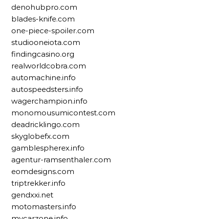
denohubpro.com
blades-knife.com
one-piece-spoiler.com
studiooneiota.com
findingcasino.org
realworldcobra.com
automachine.info
autospeedsters.info
wagerchampion.info
monomousumicontest.com
deadricklingo.com
skyglobefx.com
gamblespherex.info
agentur-ramsenthaler.com
eomdesigns.com
triptrekker.info
gendxxi.net
motomasters.info
mycarzone.info