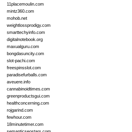
11placemoulin.com
mintz360.com
mohob.net
weightlossprodigy.com
smarttechyinfo.com
digitalnotebook.org
maxualguru.com
bongdasuncity.com
slot-pachi.com
freespinsslot.com
paradisefurballs.com
aveuere.info
cannabinoidtimes.com
greenproductsgui.com
healthconcerning.com
rojgarind.com
fewhour.com
18minutetimer.com
semanticseostars.com