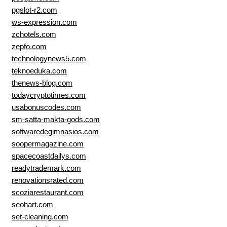
pgslot-r2.com
ws-expression.com
zchotels.com
zepfo.com
technologynews5.com
teknoeduka.com
thenews-blog.com
todaycryptotimes.com
usabonuscodes.com
sm-satta-makta-gods.com
softwaredegimnasios.com
soopermagazine.com
spacecoastdailys.com
readytrademark.com
renovationsrated.com
scoziarestaurant.com
seohart.com
set-cleaning.com