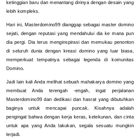
ketinggian baru dan menantang dirinya dengan desain yang
lebih kompleks.
Hari ini, Masterdomino99 dianggap sebagai master domino
sejati, dengan reputasi yang mendahului dia ke mana pun
dia pergi. Dia terus menginspirasi dan memukau penonton
di seluruh dunia dengan kreasi domino yang luar biasa,
memperkuat tempatnya sebagai legenda di komunitas
Domino.
Jadi lain kali Anda melihat sebuah mahakarya domino yang
membuat Anda terengah -engah, ingat perjalanan
Masterdomino99 dan dedikasi dan hasrat yang dibutuhkan
baginya untuk mencapai puncak. Kisahnya adalah
pengingat bahwa dengan kerja keras, ketekunan, dan cinta
untuk apa yang Anda lakukan, segala sesuatu mungkin
terjadi.