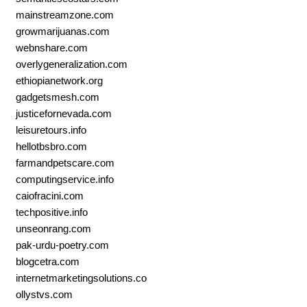
mainstreamzone.com
growmarijuanas.com
webnshare.com
overlygeneralization.com
ethiopianetwork.org
gadgetsmesh.com
justicefornevada.com
leisuretours.info
hellotbsbro.com
farmandpetscare.com
computingservice.info
caiofracini.com
techpositive.info
unseonrang.com
pak-urdu-poetry.com
blogcetra.com
internetmarketingsolutions.co
ollystvs.com