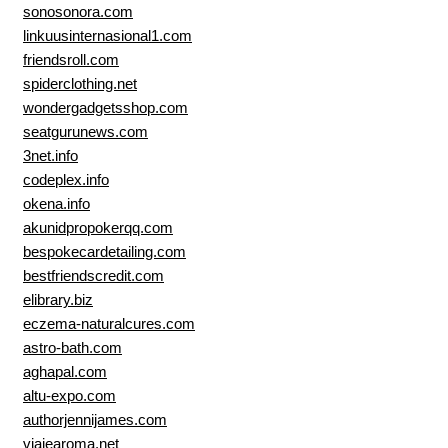
sonosonora.com
linkuusinternasional1.com
friendsroll.com
spiderclothing.net
wondergadgetsshop.com
seatgurunews.com
3net.info
codeplex.info
okena.info
akunidpropokerqq.com
bespokecardetailing.com
bestfriendscredit.com
elibrary.biz
eczema-naturalcures.com
astro-bath.com
aghapal.com
altu-expo.com
authorjennijames.com
viajearoma.net