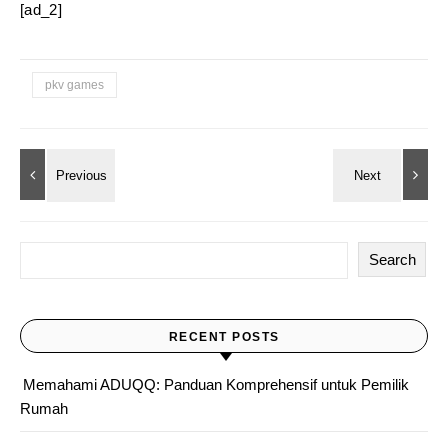
[ad_2]
pkv games
Search
RECENT POSTS
Memahami ADUQQ: Panduan Komprehensif untuk Pemilik
Rumah