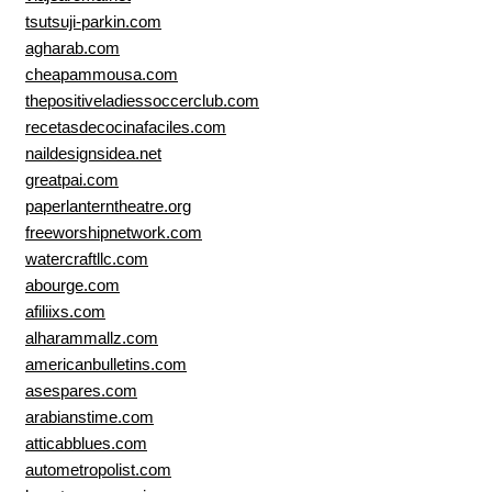
tsutsuji-parkin.com
agharab.com
cheapammousa.com
thepositiveladiessoccerclub.com
recetasdecocinafaciles.com
naildesignsidea.net
greatpai.com
paperlanterntheatre.org
freeworshipnetwork.com
watercraftllc.com
abourge.com
afiliixs.com
alharammallz.com
americanbulletins.com
asespares.com
arabianstime.com
atticabblues.com
autometropolist.com