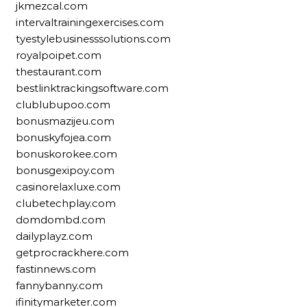
jkmezcal.com
intervaltrainingexercises.com
tyestylebusinesssolutions.com
royalpoipet.com
thestaurant.com
bestlinktrackingsoftware.com
clublubupoo.com
bonusmazijeu.com
bonuskyfojea.com
bonuskorokee.com
bonusgexipoy.com
casinorelaxluxe.com
clubetechplay.com
domdombd.com
dailyplayz.com
getprocrackhere.com
fastinnews.com
fannybanny.com
ifinitymarketer.com