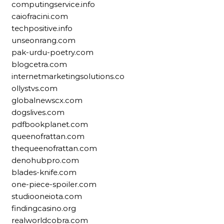
computingservice.info
caiofracini.com
techpositive.info
unseonrang.com
pak-urdu-poetry.com
blogcetra.com
internetmarketingsolutions.co
ollystvs.com
globalnewscx.com
dogslives.com
pdfbookplanet.com
queenofrattan.com
thequeenofrattan.com
denohubpro.com
blades-knife.com
one-piece-spoiler.com
studiooneiota.com
findingcasino.org
realworldcobra.com