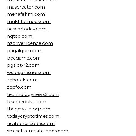
mascreator.com
menafahmi.com
mukhtarmeer.com
nascartoday.com
nqted.com
nzdriverlicence.com
pagalguru.com
pcegame.com
pgslot-r2.com
ws-expression.com
zchotels.com
zepfo.com
technologynews5.com
teknoeduka.com
thenews-blog.com
todaycryptotimes.com
usabonuscodes.com
sm-satta-makta-gods.com