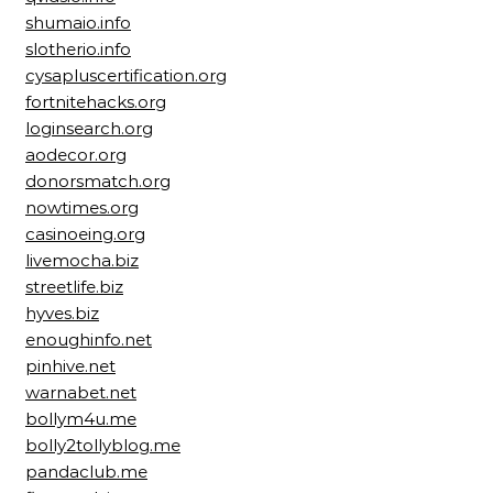
shumaio.info
slotherio.info
cysapluscertification.org
fortnitehacks.org
loginsearch.org
aodecor.org
donorsmatch.org
nowtimes.org
casinoeing.org
livemocha.biz
streetlife.biz
hyves.biz
enoughinfo.net
pinhive.net
warnabet.net
bollym4u.me
bolly2tollyblog.me
pandaclub.me