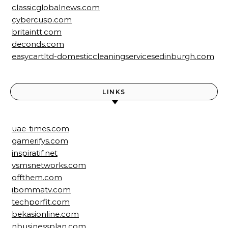
classicglobalnews.com
cybercusp.com
britaintt.com
deconds.com
easycartltd-domesticcleaningservicesedinburgh.com
LINKS
uae-times.com
gamerifys.com
inspiratif.net
vsmsnetworks.com
offthem.com
ibommatv.com
techporfit.com
bekasionline.com
nbusinessplan.com