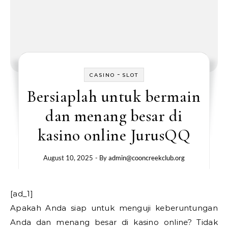
-
CASINO
SLOT
Bersiaplah untuk bermain
dan menang besar di
kasino online JurusQQ
August 10, 2025
- By
admin@cooncreekclub.org
[ad_1]
Apakah Anda siap untuk menguji keberuntungan
Anda dan menang besar di kasino online? Tidak