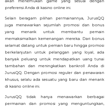
akan menemukan game yang sesuai dengan
preferensi Anda di kasino online ini.
Selain beragam pilihan permainannya, JurusQQ
juga menawarkan sejumlah promosi dan bonus
yang menarik untuk membantu pemain
memaksimalkan kemenangan mereka. Dari bonus
selamat datang untuk pemain baru hingga promosi
berkelanjutan untuk pelanggan yang loyal, ada
banyak peluang untuk mendapatkan uang tunai
tambahan dan meningkatkan bankroll Anda di
JurusQQ. Dengan promosi reguler dan penawaran
khusus, selalu ada sesuatu yang baru dan menarik
di kasino online ini.
JurusQQ tidak hanya menawarkan berbagai
permainan dan promosi yang menguntungkan,