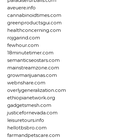
paradisefurballs.com
aveuere.info
cannabinoidtimes.com
greenproductsgui.com
healthconcerning.com
rojgarind.com
fewhour.com
18minutetimer.com
semanticseostars.com
mainstreamzone.com
growmarijuanas.com
webnshare.com
overlygeneralization.com
ethiopianetwork.org
gadgetsmesh.com
justicefornevada.com
leisuretours.info
hellotbsbro.com
farmandpetscare.com