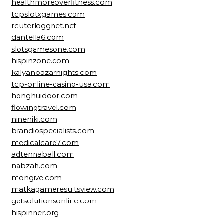
healthmoreoverfitness.com
topslotxgames.com
routerloggnet.net
dantella6.com
slotsgamesone.com
hispinzone.com
kalyanbazarnights.com
top-online-casino-usa.com
honghuidoor.com
flowingtravel.com
nineniki.com
brandiospecialists.com
medicalcare7.com
adtennaball.com
nabzah.com
mongive.com
matkagameresultsview.com
getsolutionsonline.com
hispinner.org