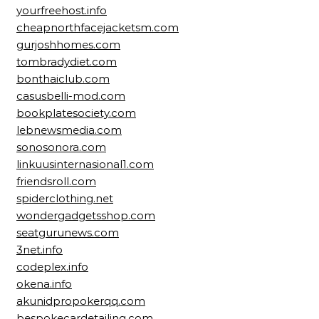
yourfreehost.info
cheapnorthfacejacketsm.com
gurjoshhomes.com
tombradydiet.com
bonthaiclub.com
casusbelli-mod.com
bookplatesociety.com
lebnewsmedia.com
sonosonora.com
linkuusinternasional1.com
friendsroll.com
spiderclothing.net
wondergadgetsshop.com
seatgurunews.com
3net.info
codeplex.info
okena.info
akunidpropokerqq.com
bespokecardetailing.com