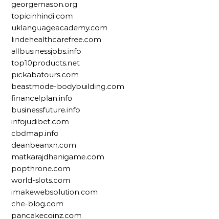
georgemason.org
topicinhindi.com
uklanguageacademy.com
lindehealthcarefree.com
allbusinessjobs.info
top10products.net
pickabatours.com
beastmode-bodybuilding.com
financelplan.info
businessfuture.info
infojudibet.com
cbdmap.info
deanbeanxn.com
matkarajdhanigame.com
popthrone.com
world-slots.com
imakewebsolution.com
che-blog.com
pancakecoinz.com