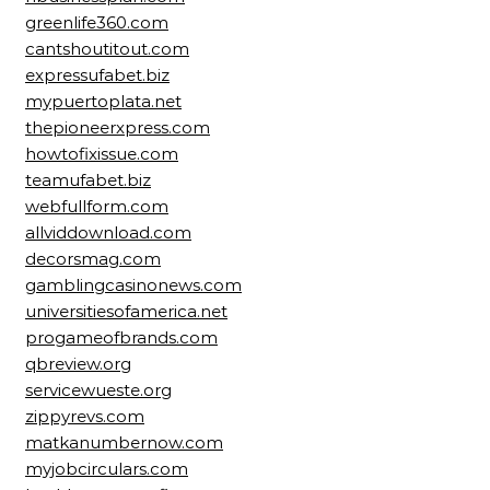
greenlife360.com
cantshoutitout.com
expressufabet.biz
mypuertoplata.net
thepioneerxpress.com
howtofixissue.com
teamufabet.biz
webfullform.com
allviddownload.com
decorsmag.com
gamblingcasinonews.com
universitiesofamerica.net
progameofbrands.com
qbreview.org
servicewueste.org
zippyrevs.com
matkanumbernow.com
myjobcirculars.com