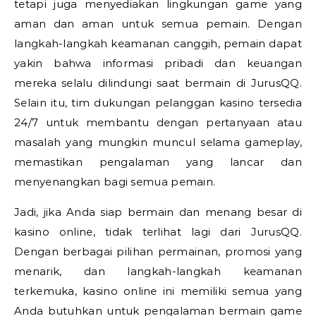
tetapi juga menyediakan lingkungan game yang
aman dan aman untuk semua pemain. Dengan
langkah-langkah keamanan canggih, pemain dapat
yakin bahwa informasi pribadi dan keuangan
mereka selalu dilindungi saat bermain di JurusQQ.
Selain itu, tim dukungan pelanggan kasino tersedia
24/7 untuk membantu dengan pertanyaan atau
masalah yang mungkin muncul selama gameplay,
memastikan pengalaman yang lancar dan
menyenangkan bagi semua pemain.
Jadi, jika Anda siap bermain dan menang besar di
kasino online, tidak terlihat lagi dari JurusQQ.
Dengan berbagai pilihan permainan, promosi yang
menarik, dan langkah-langkah keamanan
terkemuka, kasino online ini memiliki semua yang
Anda butuhkan untuk pengalaman bermain game