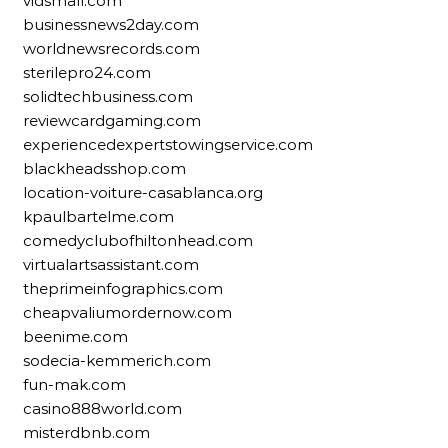
vidsmall.com
businessnews2day.com
worldnewsrecords.com
sterilepro24.com
solidtechbusiness.com
reviewcardgaming.com
experiencedexpertstowingservice.com
blackheadsshop.com
location-voiture-casablanca.org
kpaulbartelme.com
comedyclubofhiltonhead.com
virtualartsassistant.com
theprimeinfographics.com
cheapvaliumordernow.com
beenime.com
sodecia-kemmerich.com
fun-mak.com
casino888world.com
misterdbnb.com