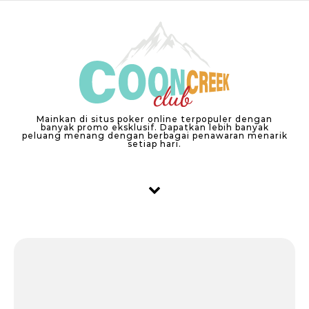
Skip to content
Mainkan di situs poker online terpopuler dengan
banyak promo eksklusif. Dapatkan lebih banyak
peluang menang dengan berbagai penawaran menarik
setiap hari.