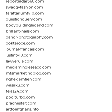
reportradar360.com
swaggyfashion.com
taraftariumtv10.com
questionquery.com
bodybuildinglegend.com
brilliant-nails.com
dandr-photography.com
dokteroce.com
journal-francais.com
justintv10.com
lawyerule.com
mediamingleseaco.com
mtsmarketingblog.com
nghekiemtien.com
wasirku.com
tejas24.com
poolturbo.com
prachestait.com
artforafghans.info