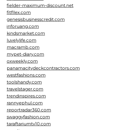
fielder-maximum-discount.net
fitfllex.com
genesisbusinesscredit.com
inforuang.com
kindsmarket.com
luvelylife.com
macramb.com
mypet-diary.com
oxweekly.com
panamacitydeckcontractors.com
westfashions.com
toolshandy.com
travelstager.com
trendinspires.com
rannyephul.com
reportradar360.com
swaggyfashion.com
taraftariumtv10.com