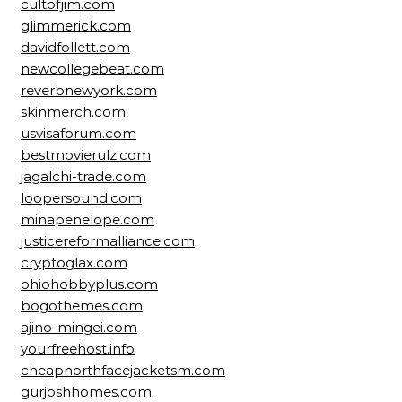
cultofjim.com
glimmerick.com
davidfollett.com
newcollegebeat.com
reverbnewyork.com
skinmerch.com
usvisaforum.com
bestmovierulz.com
jagalchi-trade.com
loopersound.com
minapenelope.com
justicereformalliance.com
cryptoglax.com
ohiohobbyplus.com
bogothemes.com
ajino-mingei.com
yourfreehost.info
cheapnorthfacejacketsm.com
gurjoshhomes.com