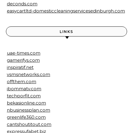
deconds.com
easycartltd-domesticcleaningservicesedinburgh.com
LINKS
uae-times.com
gamerifys.com
inspiratif.net
vsmsnetworks.com
offthem.com
ibommatv.com
techporfit.com
bekasionline.com
nbusinessplan.com
greenlife360.com
cantshoutitout.com
expressufabet.biz