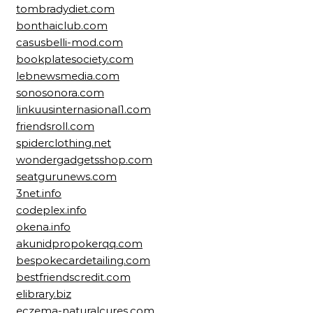
tombradydiet.com
bonthaiclub.com
casusbelli-mod.com
bookplatesociety.com
lebnewsmedia.com
sonosonora.com
linkuusinternasional1.com
friendsroll.com
spiderclothing.net
wondergadgetsshop.com
seatgurunews.com
3net.info
codeplex.info
okena.info
akunidpropokerqq.com
bespokecardetailing.com
bestfriendscredit.com
elibrary.biz
eczema-naturalcures.com