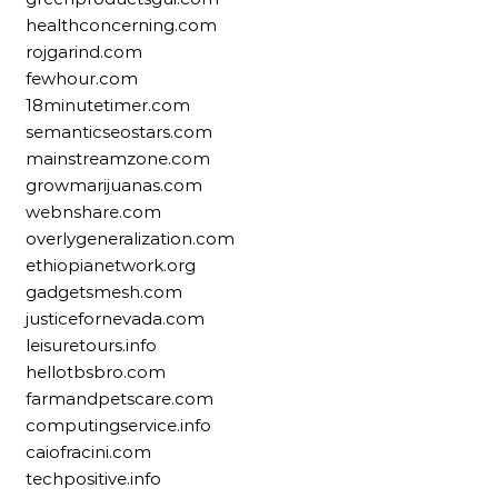
healthconcerning.com
rojgarind.com
fewhour.com
18minutetimer.com
semanticseostars.com
mainstreamzone.com
growmarijuanas.com
webnshare.com
overlygeneralization.com
ethiopianetwork.org
gadgetsmesh.com
justicefornevada.com
leisuretours.info
hellotbsbro.com
farmandpetscare.com
computingservice.info
caiofracini.com
techpositive.info