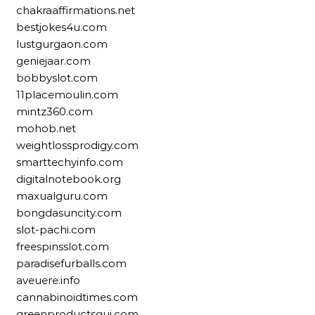
chakraaffirmations.net
bestjokes4u.com
lustgurgaon.com
geniejaar.com
bobbyslot.com
11placemoulin.com
mintz360.com
mohob.net
weightlossprodigy.com
smarttechyinfo.com
digitalnotebook.org
maxualguru.com
bongdasuncity.com
slot-pachi.com
freespinsslot.com
paradisefurballs.com
aveuere.info
cannabinoidtimes.com
greenproductsgui.com