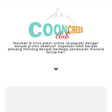
Skip to content
Mainkan di situs poker online terpopuler dengan
banyak promo eksklusif. Dapatkan lebih banyak
peluang menang dengan berbagai penawaran menarik
setiap hari.