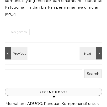
komunitas yang menarik dan dinamis ini – daftar ke
Ratuqq hari ini dan biarkan permainannya dimulai!
[ad_2]
pkv games
Search
RECENT POSTS
Memahami ADUQQ: Panduan Komprehensif untuk