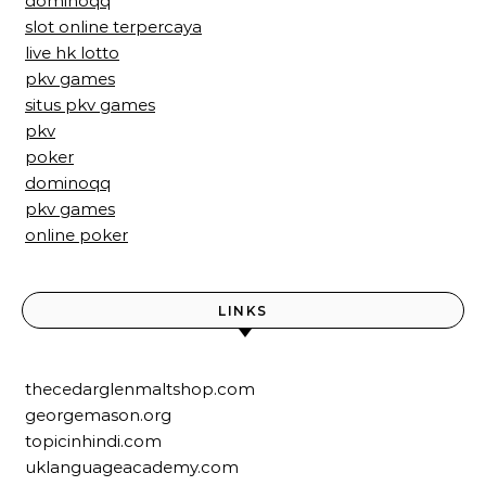
dominoqq
slot online terpercaya
live hk lotto
pkv games
situs pkv games
pkv
poker
dominoqq
pkv games
online poker
LINKS
thecedarglenmaltshop.com
georgemason.org
topicinhindi.com
uklanguageacademy.com