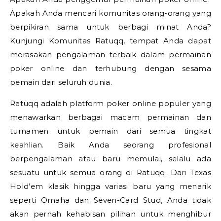
Apakah Anda mencari komunitas orang-orang yang
berpikiran sama untuk berbagi minat Anda?
Kunjungi Komunitas Ratuqq, tempat Anda dapat
merasakan pengalaman terbaik dalam permainan
poker online dan terhubung dengan sesama
pemain dari seluruh dunia.
Ratuqq adalah platform poker online populer yang
menawarkan berbagai macam permainan dan
turnamen untuk pemain dari semua tingkat
keahlian. Baik Anda seorang profesional
berpengalaman atau baru memulai, selalu ada
sesuatu untuk semua orang di Ratuqq. Dari Texas
Hold’em klasik hingga variasi baru yang menarik
seperti Omaha dan Seven-Card Stud, Anda tidak
akan pernah kehabisan pilihan untuk menghibur