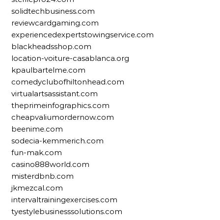
solidtechbusiness.com
reviewcardgaming.com
experiencedexpertstowingservice.com
blackheadsshop.com
location-voiture-casablanca.org
kpaulbartelme.com
comedyclubofhiltonhead.com
virtualartsassistant.com
theprimeinfographics.com
cheapvaliumordernow.com
beenime.com
sodecia-kemmerich.com
fun-mak.com
casino888world.com
misterdbnb.com
jkmezcal.com
intervaltrainingexercises.com
tyestylebusinesssolutions.com