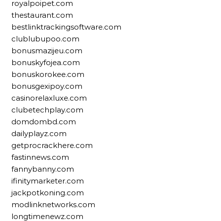
royalpoipet.com
thestaurant.com
bestlinktrackingsoftware.com
clublubupoo.com
bonusmazijeu.com
bonuskyfojea.com
bonuskorokee.com
bonusgexipoy.com
casinorelaxluxe.com
clubetechplay.com
domdombd.com
dailyplayz.com
getprocrackhere.com
fastinnews.com
fannybanny.com
ifinitymarketer.com
jackpotkoning.com
modlinknetworks.com
longtimenewz.com