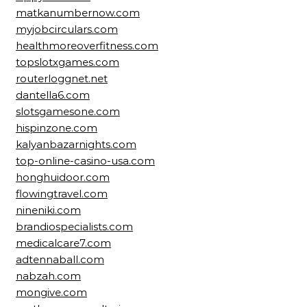
matkanumbernow.com
myjobcirculars.com
healthmoreoverfitness.com
topslotxgames.com
routerloggnet.net
dantella6.com
slotsgamesone.com
hispinzone.com
kalyanbazarnights.com
top-online-casino-usa.com
honghuidoor.com
flowingtravel.com
nineniki.com
brandiospecialists.com
medicalcare7.com
adtennaball.com
nabzah.com
mongive.com