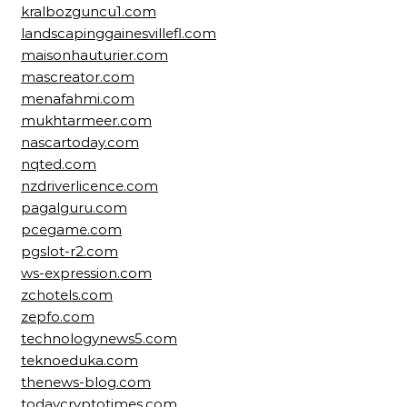
kralbozguncu1.com
landscapinggainesvillefl.com
maisonhauturier.com
mascreator.com
menafahmi.com
mukhtarmeer.com
nascartoday.com
nqted.com
nzdriverlicence.com
pagalguru.com
pcegame.com
pgslot-r2.com
ws-expression.com
zchotels.com
zepfo.com
technologynews5.com
teknoeduka.com
thenews-blog.com
todaycryptotimes.com