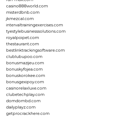
casino888world.com
misterdbnb.com
jkmezcal.com
intervaltrainingexercises.com
tyestylebusinesssolutions.com
royalpoipet.com
thestaurant.com
bestlinktrackingsoftware.com
clublubupoo.com
bonusmazijeu.com
bonuskyfojea.com
bonuskorokee.com
bonusgexipoy.com
casinorelaxluxe.com
clubetechplay.com
domdombd.com
dailyplayz.com
getprocrackhere.com