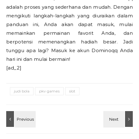
adalah proses yang sederhana dan mudah. Dengan
mengikuti langkah-langkah yang diuraikan dalam
panduan ini, Anda akan dapat masuk, mulai
memainkan permainan favorit Anda, dan
berpotensi memenangkan hadiah besar. Jadi
tunggu apa lagi? Masuk ke akun Dominoqq Anda
hari ini dan mulai bermain!
[ad_2]
judi bola
pkv games
slot