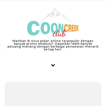
Skip to content
Mainkan di situs poker online terpopuler dengan
banyak promo eksklusif. Dapatkan lebih banyak
peluang menang dengan berbagai penawaran menarik
setiap hari.