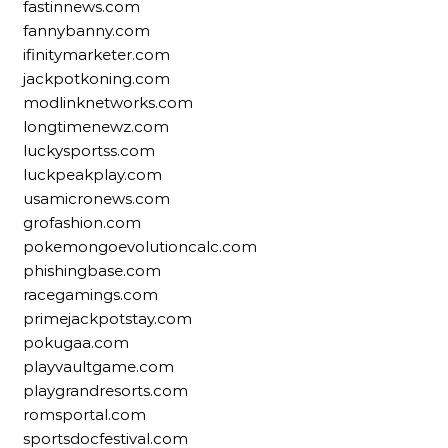
fastinnews.com
fannybanny.com
ifinitymarketer.com
jackpotkoning.com
modlinknetworks.com
longtimenewz.com
luckysportss.com
luckpeakplay.com
usamicronews.com
grofashion.com
pokemongoevolutioncalc.com
phishingbase.com
racegamings.com
primejackpotstay.com
pokugaa.com
playvaultgame.com
playgrandresorts.com
romsportal.com
sportsdocfestival.com