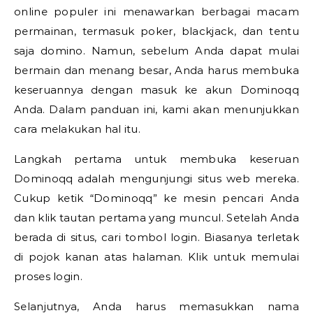
online populer ini menawarkan berbagai macam
permainan, termasuk poker, blackjack, dan tentu
saja domino. Namun, sebelum Anda dapat mulai
bermain dan menang besar, Anda harus membuka
keseruannya dengan masuk ke akun Dominoqq
Anda. Dalam panduan ini, kami akan menunjukkan
cara melakukan hal itu.
Langkah pertama untuk membuka keseruan
Dominoqq adalah mengunjungi situs web mereka.
Cukup ketik “Dominoqq” ke mesin pencari Anda
dan klik tautan pertama yang muncul. Setelah Anda
berada di situs, cari tombol login. Biasanya terletak
di pojok kanan atas halaman. Klik untuk memulai
proses login.
Selanjutnya, Anda harus memasukkan nama