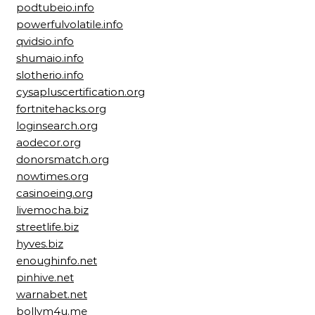
podtubeio.info
powerfulvolatile.info
qvidsio.info
shumaio.info
slotherio.info
cysapluscertification.org
fortnitehacks.org
loginsearch.org
aodecor.org
donorsmatch.org
nowtimes.org
casinoeing.org
livemocha.biz
streetlife.biz
hyves.biz
enoughinfo.net
pinhive.net
warnabet.net
bollym4u.me