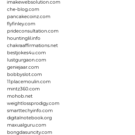
imakewebsolution.com
che-blog.com
pancakecoinz.com
flyfinley.com
prideconsultation.com
hountinglil.info
chakraaffirmations.net
bestjokes4u.com
lustgurgaon.com
geniejaar.com
bobbyslot.com
11placemoulin.com
mintz360.com
mohob.net
weightlossprodigy.com
smarttechyinfo.com
digitalnotebook.org
maxualguru.com
bongdasuncity.com