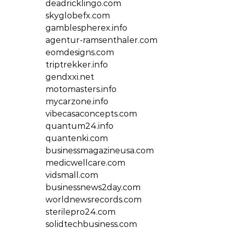
deadricklingo.com
skyglobefx.com
gamblespherex.info
agentur-ramsenthaler.com
eomdesigns.com
triptrekker.info
gendxxi.net
motomasters.info
mycarzone.info
vibecasaconcepts.com
quantum24.info
quantenki.com
businessmagazineusa.com
medicwellcare.com
vidsmall.com
businessnews2day.com
worldnewsrecords.com
sterilepro24.com
solidtechbusiness.com