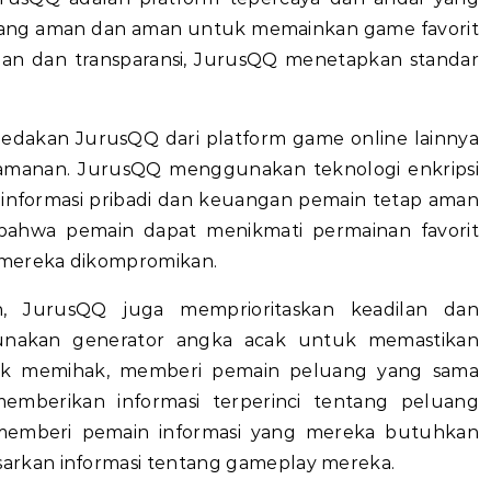
ang aman dan aman untuk memainkan game favorit
lan dan transparansi, JurusQQ menetapkan standar
edakan JurusQQ dari platform game online lainnya
amanan. JurusQQ menggunakan teknologi enkripsi
informasi pribadi dan keuangan pemain tetap aman
i bahwa pemain dapat menikmati permainan favorit
 mereka dikompromikan.
, JurusQQ juga memprioritaskan keadilan dan
ggunakan generator angka acak untuk memastikan
ak memihak, memberi pemain peluang yang sama
mberikan informasi terperinci tentang peluang
 memberi pemain informasi yang mereka butuhkan
rkan informasi tentang gameplay mereka.