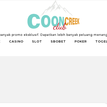
 banyak promo eksklusif. Dapatkan lebih banyak peluang menan
E
CASINO
SLOT
SBOBET
POKER
TOGE