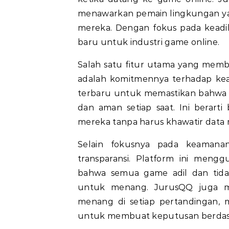
menawarkan pemain lingkungan y
mereka. Dengan fokus pada keadi
baru untuk industri game online.
Salah satu fitur utama yang memb
adalah komitmennya terhadap ke
terbaru untuk memastikan bahwa 
dan aman setiap saat. Ini berart
mereka tanpa harus khawatir data
Selain fokusnya pada keamanan
transparansi. Platform ini men
bahwa semua game adil dan tid
untuk menang. JurusQQ juga me
menang di setiap pertandingan,
untuk membuat keputusan berdasa