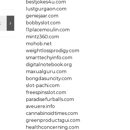
bestjokes4u.com
lustgurgaon.com
geniejaar.com
bobbyslot.com
11placemoulin.com
mintz360.com
mohob.net
weightlossprodigy.com
smarttechyinfo.com
digitalnotebook.org
maxualguru.com
bongdasuncity.com
slot-pachi.com
freespinsslot.com
paradisefurballs.com
aveuere.info
cannabinoidtimes.com
greenproductsgui.com
healthconcerning.com