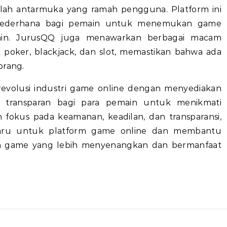
alah antarmuka yang ramah pengguna. Platform ini
 sederhana bagi pemain untuk menemukan game
ain. JurusQQ juga menawarkan berbagai macam
 poker, blackjack, dan slot, memastikan bahwa ada
orang.
evolusi industri game online dengan menyediakan
 transparan bagi para pemain untuk menikmati
 fokus pada keamanan, keadilan, dan transparansi,
aru untuk platform game online dan membantu
n game yang lebih menyenangkan dan bermanfaat